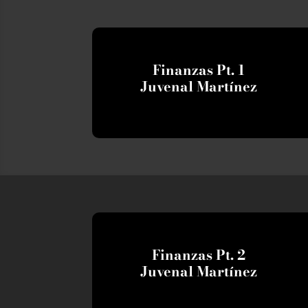
Finanzas Pt. 1
Juvenal Martínez
Finanzas Pt. 2
Juvenal Martínez