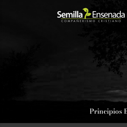
Principios 