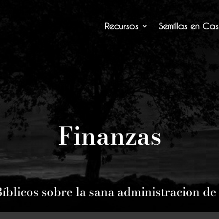
Recursos
Semillas en Ca
Finanzas
Bíblicos sobre la sana administracion de 