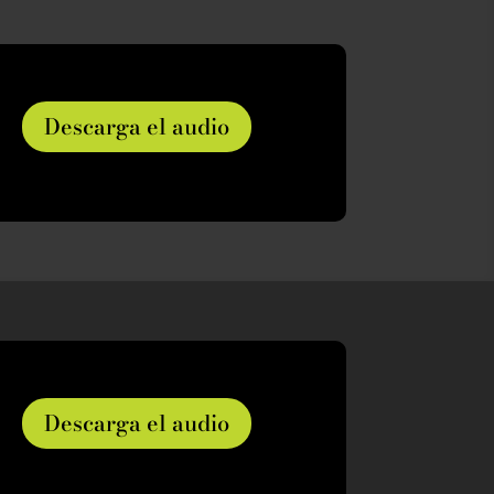
Descarga el audio
Descarga el audio